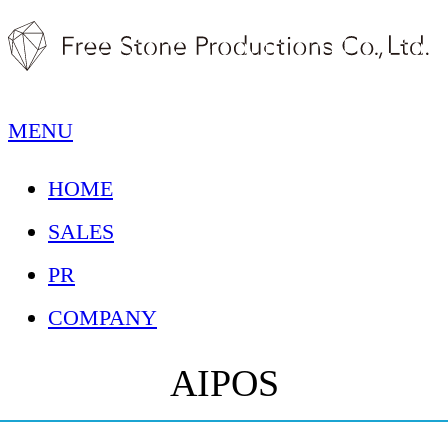
MENU
HOME
SALES
PR
COMPANY
AIPOS