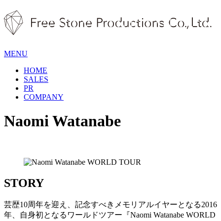
MENU
HOME
SALES
PR
COMPANY
Naomi Watanabe
STORY
芸歴10周年を迎え、記念すべきメモリアルイヤーとなる2016
年、自身初となるワールドツアー『Naomi Watanabe WORLD